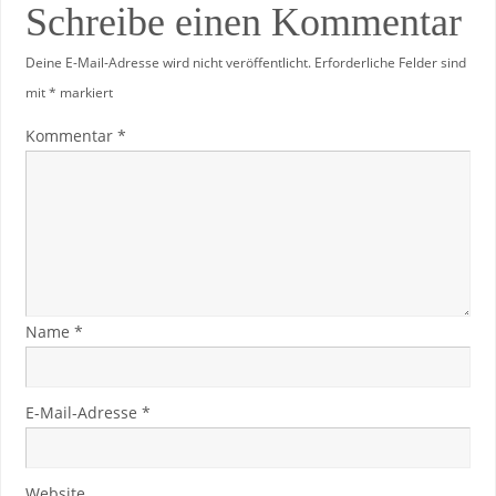
Schreibe einen Kommentar
Deine E-Mail-Adresse wird nicht veröffentlicht.
Erforderliche Felder sind
mit
*
markiert
Kommentar
*
Name
*
E-Mail-Adresse
*
Website